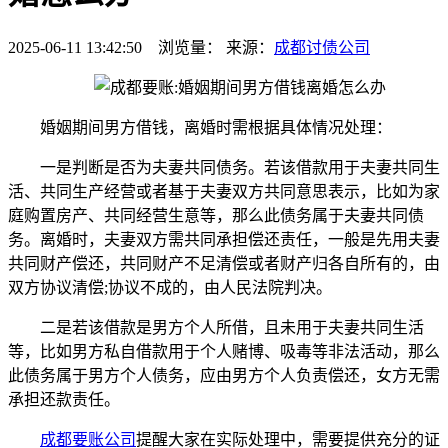
2025-06-11 13:42:50 浏览量：
来源：
成都讨债公司
婚姻期间男方借钱，离婚时需根据具体情况处理：
一是判断是否为夫妻共同债务。若该借款用于夫妻共同生
活、共同生产经营或者基于夫妻双方共同意思表示，比如为家
庭购置房产、共同经营生意等，那么此债务属于夫妻共同债
务。离婚时，夫妻双方需共同承担偿还责任，一般是先用夫妻
共同财产偿还，共同财产不足清偿或者财产归各自所有的，由
双方协议清偿;协议不成的，由人民法院判决。
二是若该借款是男方个人所借，且未用于夫妻共同生活
等，比如男方私自借款用于个人赌博、吸毒等非法活动，那么
此债务属于男方个人债务，应由男方个人负责偿还，女方无需
承担还款责任。
成都要账公司
提醒大家在实际处理中，需要提供充分的证